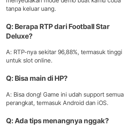
menyediakan mode demo buat kamu coba
tanpa keluar uang.
Q: Berapa RTP dari Football Star
Deluxe?
A: RTP-nya sekitar 96,88%, termasuk tinggi
untuk slot online.
Q: Bisa main di HP?
A: Bisa dong! Game ini udah support semua
perangkat, termasuk Android dan iOS.
Q: Ada tips menangnya nggak?