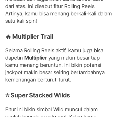
dari atas. Ini disebut fitur Rolling Reels.
Artinya, kamu bisa menang berkali-kali dalam
satu kali spin!
🔥 Multiplier Trail
Selama Rolling Reels aktif, kamu juga bisa
dapetin
Multiplier
yang makin besar tiap
kamu menang beruntun. Ini bikin potensi
jackpot makin besar seiring bertambahnya
kemenangan berturut-turut.
⭐ Super Stacked Wilds
Fitur ini bikin simbol Wild muncul dalam
jumlah banyak di satu reel. Kalau kamu