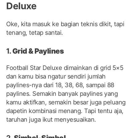
Deluxe
Oke, kita masuk ke bagian teknis dikit, tapi
tenang, tetap santai.
1.
Grid & Paylines
Football Star Deluxe dimainkan di grid 5×5
dan kamu bisa ngatur sendiri jumlah
paylines-nya dari 18, 38, 68, sampai 88
paylines. Semakin banyak paylines yang
kamu aktifkan, semakin besar juga peluang
dapetin kombinasi menang. Tapi tentu aja,
taruhan juga ikut menyesuaikan.
2.
Simbol-Simbol