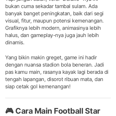
bukan cuma sekadar tambal sulam. Ada
banyak banget peningkatan, baik dari segi
visual, fitur, maupun potensi kemenangan.
Grafiknya lebih modern, animasinya lebih
halus, dan gameplay-nya juga jauh lebih
dinamis.
Yang bikin makin greget, game ini hadir
dengan nuansa stadion bola beneran. Jadi
pas kamu main, rasanya kayak lagi berada di
tengah lapangan, disorot ribuan mata, dan
siap cetak gol kemenangan!
🎮 Cara Main Football Star