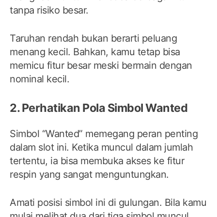
tanpa risiko besar.
Taruhan rendah bukan berarti peluang
menang kecil. Bahkan, kamu tetap bisa
memicu fitur besar meski bermain dengan
nominal kecil.
2. Perhatikan Pola Simbol Wanted
Simbol “Wanted” memegang peran penting
dalam slot ini. Ketika muncul dalam jumlah
tertentu, ia bisa membuka akses ke fitur
respin yang sangat menguntungkan.
Amati posisi simbol ini di gulungan. Bila kamu
mulai melihat dua dari tiga simbol muncul