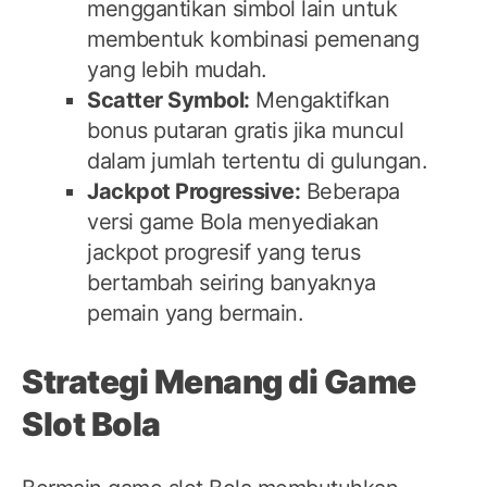
menggantikan simbol lain untuk
membentuk kombinasi pemenang
yang lebih mudah.
Scatter Symbol:
Mengaktifkan
bonus putaran gratis jika muncul
dalam jumlah tertentu di gulungan.
Jackpot Progressive:
Beberapa
versi game Bola menyediakan
jackpot progresif yang terus
bertambah seiring banyaknya
pemain yang bermain.
Strategi Menang di Game
Slot Bola