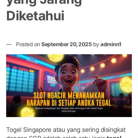
Od
Ter
Diketahui
Posted on
September 20, 2025
by
adminn1
Togel Singapore atau yang sering disingkat