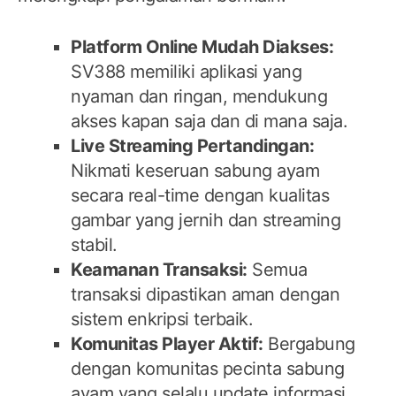
Platform Online Mudah Diakses:
SV388 memiliki aplikasi yang
nyaman dan ringan, mendukung
akses kapan saja dan di mana saja.
Live Streaming Pertandingan:
Nikmati keseruan sabung ayam
secara real-time dengan kualitas
gambar yang jernih dan streaming
stabil.
Keamanan Transaksi:
Semua
transaksi dipastikan aman dengan
sistem enkripsi terbaik.
Komunitas Player Aktif:
Bergabung
dengan komunitas pecinta sabung
ayam yang selalu update informasi