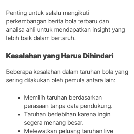
Penting untuk selalu mengikuti
perkembangan berita bola terbaru dan
analisa ahli untuk mendapatkan insight yang
lebih baik dalam bertaruh.
Kesalahan yang Harus Dihindari
Beberapa kesalahan dalam taruhan bola yang
sering dilakukan oleh pemula antara lain:
Memilih taruhan berdasarkan
perasaan tanpa data pendukung.
Taruhan berlebihan karena ingin
segera menang besar.
Melewatkan peluang taruhan live