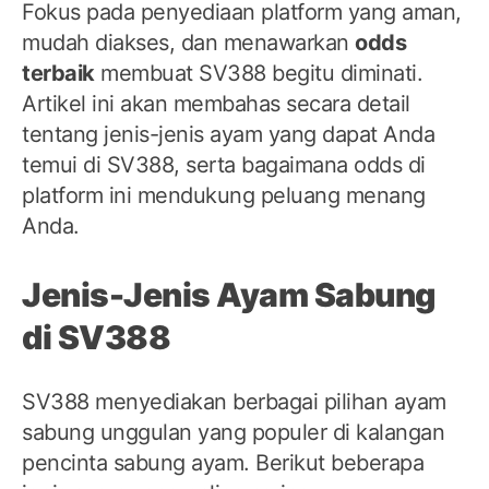
Fokus pada penyediaan platform yang aman,
mudah diakses, dan menawarkan
odds
terbaik
membuat SV388 begitu diminati.
Artikel ini akan membahas secara detail
tentang jenis-jenis ayam yang dapat Anda
temui di SV388, serta bagaimana odds di
platform ini mendukung peluang menang
Anda.
Jenis-Jenis Ayam Sabung
di SV388
SV388 menyediakan berbagai pilihan ayam
sabung unggulan yang populer di kalangan
pencinta sabung ayam. Berikut beberapa