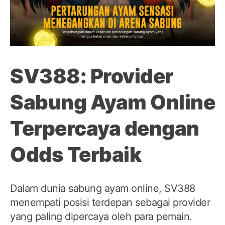
SV388: Provider
Sabung Ayam Online
Terpercaya dengan
Odds Terbaik
Dalam dunia sabung ayam online, SV388
menempati posisi terdepan sebagai provider
yang paling dipercaya oleh para pemain.