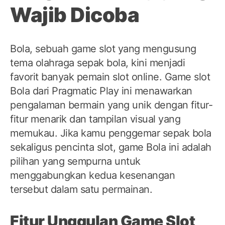
Wajib Dicoba
Bola, sebuah game slot yang mengusung
tema olahraga sepak bola, kini menjadi
favorit banyak pemain slot online. Game slot
Bola dari Pragmatic Play ini menawarkan
pengalaman bermain yang unik dengan fitur-
fitur menarik dan tampilan visual yang
memukau. Jika kamu penggemar sepak bola
sekaligus pencinta slot, game Bola ini adalah
pilihan yang sempurna untuk
menggabungkan kedua kesenangan
tersebut dalam satu permainan.
Fitur Unggulan Game Slot