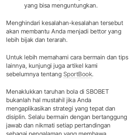
yang bisa menguntungkan.
Menghindari kesalahan-kesalahan tersebut
akan membantu Anda menjadi bettor yang
lebih bijak dan terarah.
Untuk lebih memahami cara bermain dan tips
lainnya, kunjungi juga artikel kami
sebelumnya tentang
SportBook
.
Menaklukkan taruhan bola di SBOBET
bukanlah hal mustahil jika Anda
mengaplikasikan strategi yang tepat dan
disiplin. Selalu bermain dengan bertanggung
jawab dan nikmati setiap pertandingan
sebagai pengalaman yang membawa