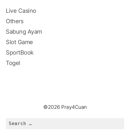
Live Casino
Others
Sabung Ayam
Slot Game
SportBook
Togel
©2026 Pray4Cuan
Search