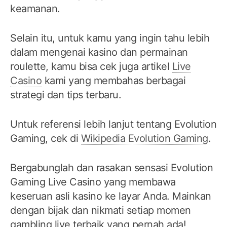
keamanan.
Selain itu, untuk kamu yang ingin tahu lebih
dalam mengenai kasino dan permainan
roulette, kamu bisa cek juga artikel
Live
Casino
kami yang membahas berbagai
strategi dan tips terbaru.
Untuk referensi lebih lanjut tentang Evolution
Gaming, cek di
Wikipedia Evolution Gaming
.
Bergabunglah dan rasakan sensasi Evolution
Gaming Live Casino yang membawa
keseruan asli kasino ke layar Anda. Mainkan
dengan bijak dan nikmati setiap momen
gambling live terbaik yang pernah ada!