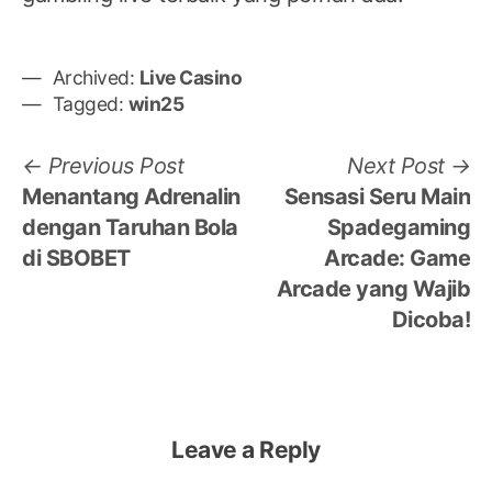
Archived:
Live Casino
Tagged:
win25
Post
Previous
N
Previous Post
Next Post
post:
po
Menantang Adrenalin
Sensasi Seru Main
navigation
dengan Taruhan Bola
Spadegaming
di SBOBET
Arcade: Game
Arcade yang Wajib
Dicoba!
Leave a Reply