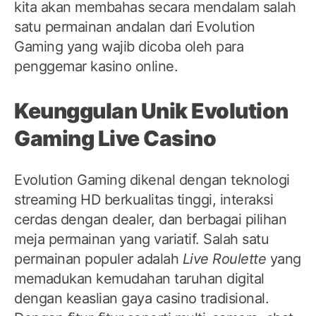
kita akan membahas secara mendalam salah
satu permainan andalan dari Evolution
Gaming yang wajib dicoba oleh para
penggemar kasino online.
Keunggulan Unik Evolution
Gaming Live Casino
Evolution Gaming dikenal dengan teknologi
streaming HD berkualitas tinggi, interaksi
cerdas dengan dealer, dan berbagai pilihan
meja permainan yang variatif. Salah satu
permainan populer adalah
Live Roulette
yang
memadukan kemudahan taruhan digital
dengan keaslian gaya casino tradisional.