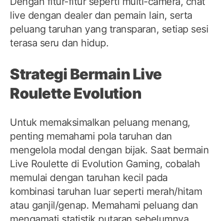
Dengan fitur-fitur seperti multi-camera, chat
live dengan dealer dan pemain lain, serta
peluang taruhan yang transparan, setiap sesi
terasa seru dan hidup.
Strategi Bermain Live
Roulette Evolution
Untuk memaksimalkan peluang menang,
penting memahami pola taruhan dan
mengelola modal dengan bijak. Saat bermain
Live Roulette di Evolution Gaming, cobalah
memulai dengan taruhan kecil pada
kombinasi taruhan luar seperti merah/hitam
atau ganjil/genap. Memahami peluang dan
mengamati statistik putaran sebelumnya