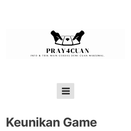
Skip
to
content
Keunikan Game