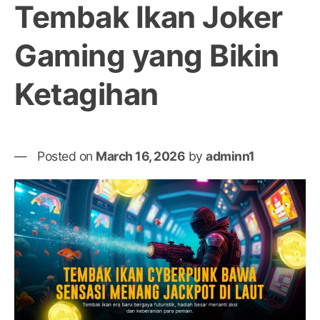
Tembak Ikan Joker
Gaming yang Bikin
Ketagihan
Posted on
March 16, 2026
by
adminn1