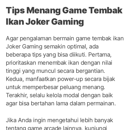
Tips Menang Game Tembak
Ikan Joker Gaming
Agar pengalaman bermain game tembak ikan
Joker Gaming semakin optimal, ada
beberapa tips yang bisa diikuti. Pertama,
prioritaskan menembak ikan dengan nilai
tinggi yang muncul secara bergantian.
Kedua, manfaatkan power-up secara bijak
untuk memperbesar peluang menang.
Terakhir, selalu kelola modal dengan baik
agar bisa bertahan lama dalam permainan.
Jika Anda ingin mengetahui lebih banyak
tentang game arcade lainnya, kunjungi