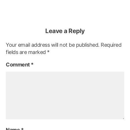
Leave a Reply
Your email address will not be published.
Required
fields are marked
*
Comment
*
Name
*