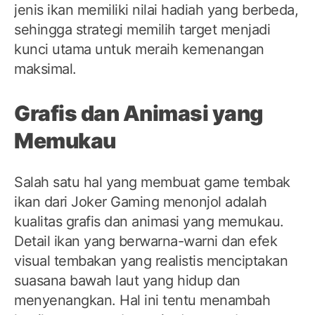
jenis ikan memiliki nilai hadiah yang berbeda,
sehingga strategi memilih target menjadi
kunci utama untuk meraih kemenangan
maksimal.
Grafis dan Animasi yang
Memukau
Salah satu hal yang membuat game tembak
ikan dari Joker Gaming menonjol adalah
kualitas grafis dan animasi yang memukau.
Detail ikan yang berwarna-warni dan efek
visual tembakan yang realistis menciptakan
suasana bawah laut yang hidup dan
menyenangkan. Hal ini tentu menambah