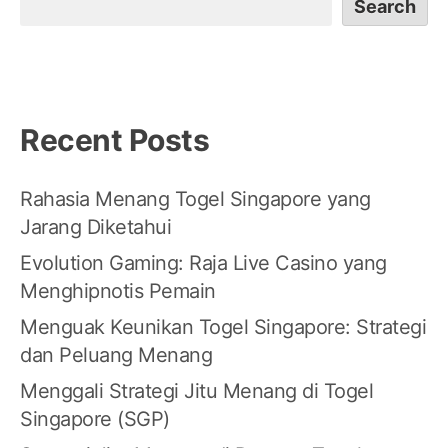
Search
Recent Posts
Rahasia Menang Togel Singapore yang
Jarang Diketahui
Evolution Gaming: Raja Live Casino yang
Menghipnotis Pemain
Menguak Keunikan Togel Singapore: Strategi
dan Peluang Menang
Menggali Strategi Jitu Menang di Togel
Singapore (SGP)