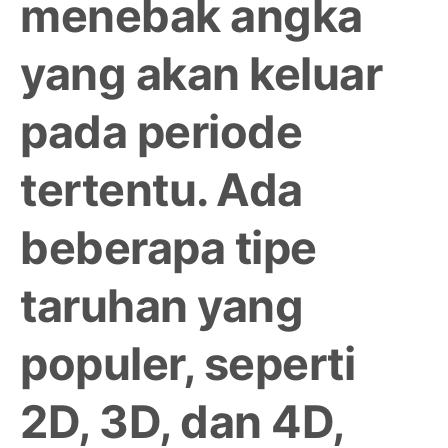
menebak angka
yang akan keluar
pada periode
tertentu. Ada
beberapa tipe
taruhan yang
populer, seperti
2D, 3D, dan 4D,