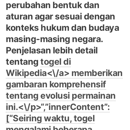
perubahan bentuk dan
aturan agar sesuai dengan
konteks hukum dan budaya
masing-masing negara.
Penjelasan lebih detail
tentang
togel di
Wikipedia<\/a> memberikan
gambaran komprehensif
tentang evolusi permainan
ini.<\/p>“,”innerContent”:
[“Seiring waktu, togel
mengalami beberapa