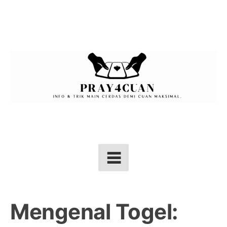
Skip
to
content
Mengenal Togel: