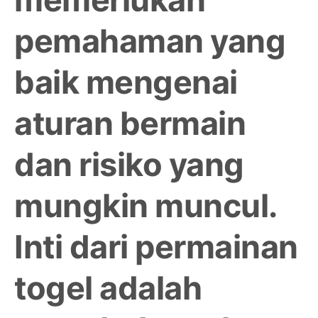
pemahaman yang
baik mengenai
aturan bermain
dan risiko yang
mungkin muncul.
Inti dari permainan
togel adalah