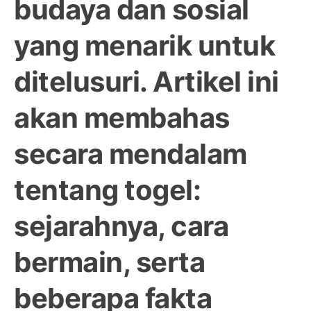
budaya dan sosial
yang menarik untuk
ditelusuri. Artikel ini
akan membahas
secara mendalam
tentang togel:
sejarahnya, cara
bermain, serta
beberapa fakta