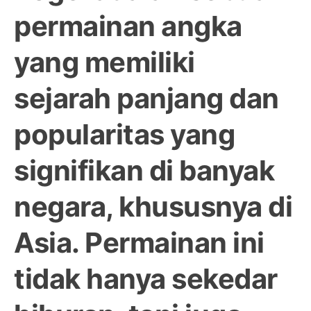
permainan angka
yang memiliki
sejarah panjang dan
popularitas yang
signifikan di banyak
negara, khususnya di
Asia. Permainan ini
tidak hanya sekedar