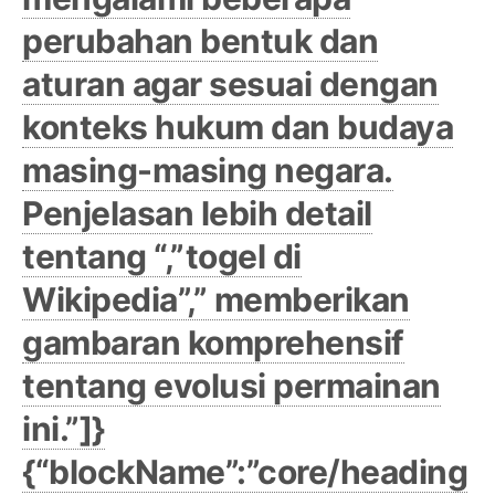
perubahan bentuk dan
aturan agar sesuai dengan
konteks hukum dan budaya
masing-masing negara.
Penjelasan lebih detail
tentang “,”togel di
Wikipedia”,” memberikan
gambaran komprehensif
tentang evolusi permainan
ini.”]}
{“blockName”:”core/heading