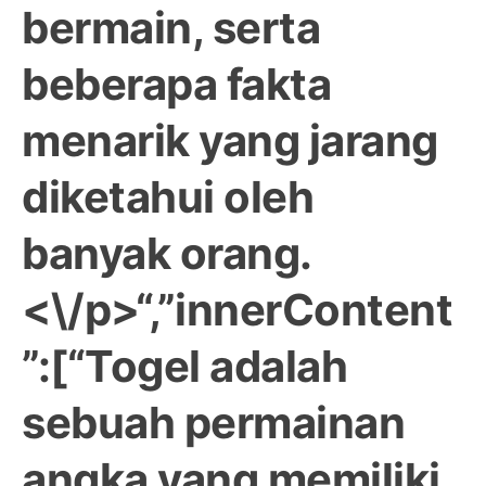
bermain, serta
beberapa fakta
menarik yang jarang
diketahui oleh
banyak orang.
<\/p>“,”innerContent
”:[“Togel adalah
sebuah permainan
angka yang memiliki