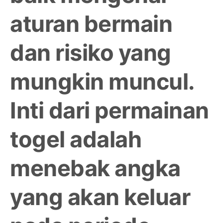
aturan bermain
dan risiko yang
mungkin muncul.
Inti dari permainan
togel adalah
menebak angka
yang akan keluar