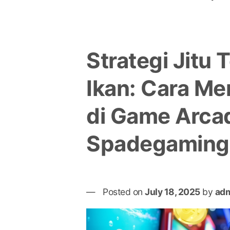
Strategi Jitu
Ikan: Cara M
di Game Arca
Spadegaming
Posted on
July 18, 2025
by
ad