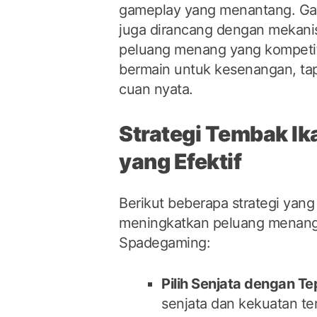
gameplay yang menantang. Ga
juga dirancang dengan mekani
peluang menang yang kompetiti
bermain untuk kesenangan, tapi
cuan nyata.
Strategi Tembak I
yang Efektif
Berikut beberapa strategi yan
meningkatkan peluang menang
Spadegaming:
Pilih Senjata dengan Te
senjata dan kekuatan t