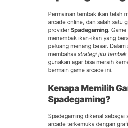
Permainan tembak ikan telah me
arcade online, dan salah satu 
provider
Spadegaming
. Game 
menembak ikan-ikan yang ber
peluang menang besar. Dalam art
membahas
strategi jitu tembak
gunakan agar bisa meraih kem
bermain game arcade ini.
Kenapa Memilih G
Spadegaming?
Spadegaming dikenal sebagai s
arcade terkemuka dengan graf