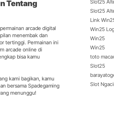
n Tentang
Slot25 Alt
Slot25 Alt
Link Win2
ermainan arcade digital
Win25 Log
pilan menembak dan
Win25
r tertinggi. Permainan ini
Win25
rm arcade online di
 lengkap bisa kamu
toto maca
Slot25
barayatog
ang kami bagikan, kamu
Slot Ngaci
 ikan bersama Spadegaming
yang menunggu!