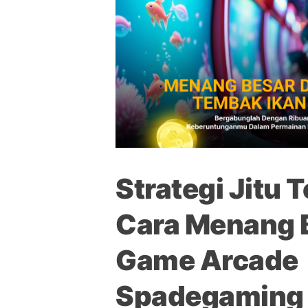
Strategi Jitu 
Cara Menang B
Game Arcade
Spadegaming