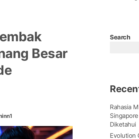
 Tembak
Search
enang Besar
de
Recen
Rahasia M
Singapore
minn1
Diketahui
Evolution 