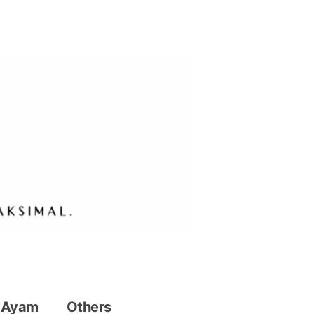
 Ayam
Others