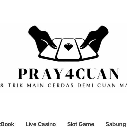
tBook
Live Casino
Slot Game
Sabung