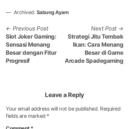
Archived:
Sabung Ayam
Post
Previous
N
Previous Post
Next Post
post:
po
Slot Joker Gaming:
Strategi Jitu Tembak
navigation
Sensasi Menang
Ikan: Cara Menang
Besar dengan Fitur
Besar di Game
Progresif
Arcade Spadegaming
Leave a Reply
Your email address will not be published.
Required
fields are marked
*
Comment
*