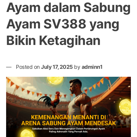
Ayam dalam Sabung
Ayam SV388 yang
Bikin Ketagihan
Posted on
July 17, 2025
by
adminn1