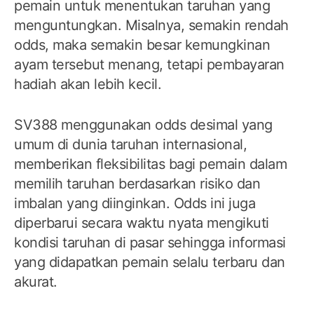
pemain untuk menentukan taruhan yang
menguntungkan. Misalnya, semakin rendah
odds, maka semakin besar kemungkinan
ayam tersebut menang, tetapi pembayaran
hadiah akan lebih kecil.
SV388 menggunakan odds desimal yang
umum di dunia taruhan internasional,
memberikan fleksibilitas bagi pemain dalam
memilih taruhan berdasarkan risiko dan
imbalan yang diinginkan. Odds ini juga
diperbarui secara waktu nyata mengikuti
kondisi taruhan di pasar sehingga informasi
yang didapatkan pemain selalu terbaru dan
akurat.