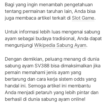
Bagi yang ingin menambah pengetahuan
tentang permainan taruhan lain, Anda bisa
juga membaca artikel terkait di
Slot Game
.
Untuk informasi lebih luas mengenai sabung
ayam sebagai budaya tradisional, Anda dapat
mengunjungi
Wikipedia Sabung Ayam
.
Dengan demikian, peluang menang di dunia
sabung ayam SV388 bisa dimaksimalkan jika
pemain memahami jenis ayam yang
bertarung dan cara kerja sistem odds yang
handal ini. Semoga artikel ini membantu
Anda menjadi petaruh yang lebih pintar dan
berhasil di dunia sabung ayam online!