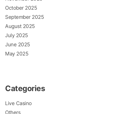
October 2025
September 2025
August 2025
July 2025
June 2025
May 2025
Categories
Live Casino
Others