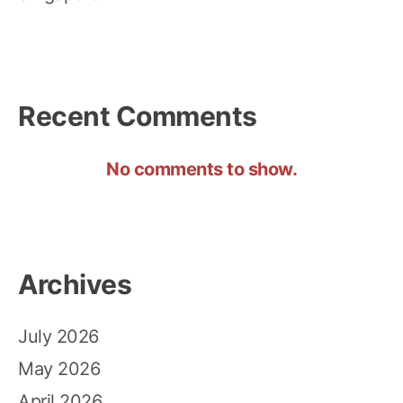
Recent Comments
No comments to show.
Archives
July 2026
May 2026
April 2026