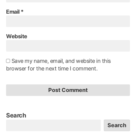
Email
*
Website
Save my name, email, and website in this
browser for the next time I comment.
Search
Search