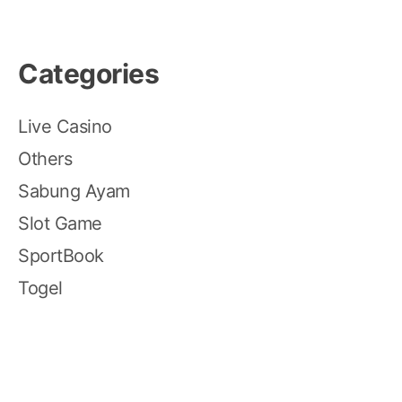
Categories
Live Casino
Others
Sabung Ayam
Slot Game
SportBook
Togel