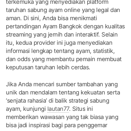
terkemuka yang menyediakan platform
taruhan sabung ayam online yang legal dan
aman. Di sini, Anda bisa menikmati
pertandingan Ayam Bangkok dengan kualitas
streaming yang jernih dan interaktif. Selain
itu, kedua provider ini juga menyediakan
informasi lengkap tentang ayam, statistik,
dan odds yang membantu pemain membuat
keputusan taruhan lebih cerdas.
Jika Anda mencari sumber tambahan yang
unik dan mendalam tentang kekuatan serta
‘senjata rahasia’ di balik strategi sabung
ayam, kunjungi
lautan77
. Situs ini
memberikan wawasan yang tak biasa yang
bisa jadi inspirasi bagi para penggemar