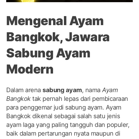
Mengenal Ayam
Bangkok, Jawara
Sabung Ayam
Modern
Dalam arena
sabung ayam
, nama
Ayam
Bangkok
tak pernah lepas dari pembicaraan
para penggemar judi sabung ayam. Ayam
Bangkok dikenal sebagai salah satu jenis
ayam laga yang paling tangguh dan populer,
baik dalam pertarungan nyata maupun di