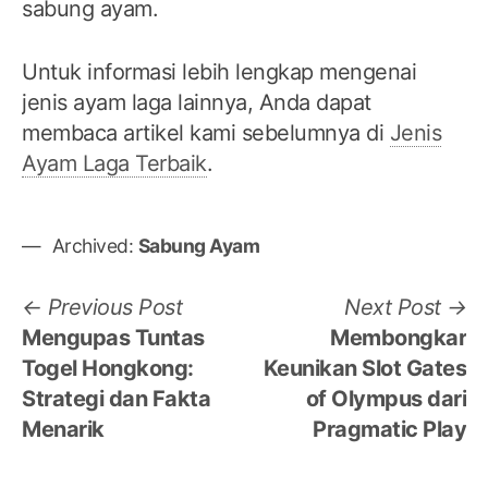
sabung ayam.
Untuk informasi lebih lengkap mengenai
jenis ayam laga lainnya, Anda dapat
membaca artikel kami sebelumnya di
Jenis
Ayam Laga Terbaik
.
Archived:
Sabung Ayam
Post
Previous
N
Previous Post
Next Post
post:
po
Mengupas Tuntas
Membongkar
navigation
Togel Hongkong:
Keunikan Slot Gates
Strategi dan Fakta
of Olympus dari
Menarik
Pragmatic Play