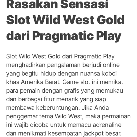
Rasakan Sensasi
Slot Wild West Gold
dari Pragmatic Play
Slot Wild West Gold dari Pragmatic Play
menghadirkan pengalaman berjudi online
yang begitu hidup dengan nuansa koboi
khas Amerika Barat. Game slot ini memikat
para pemain dengan grafis yang memukau
dan berbagai fitur menarik yang siap
membawa keberuntungan. Jika Anda
penggemar tema Wild West, maka permainan
ini wajib dicoba untuk memacu adrenaline
dan menikmati kesempatan jackpot besar.