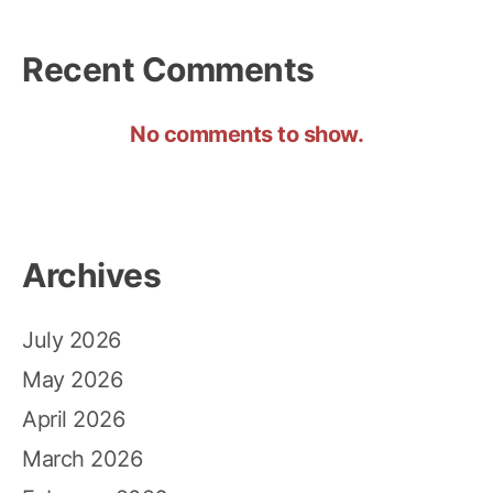
Recent Comments
No comments to show.
Archives
July 2026
May 2026
April 2026
March 2026