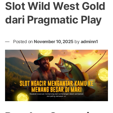
Slot Wild West Gold
dari Pragmatic Play
Posted on
November 10, 2025
by
adminn1