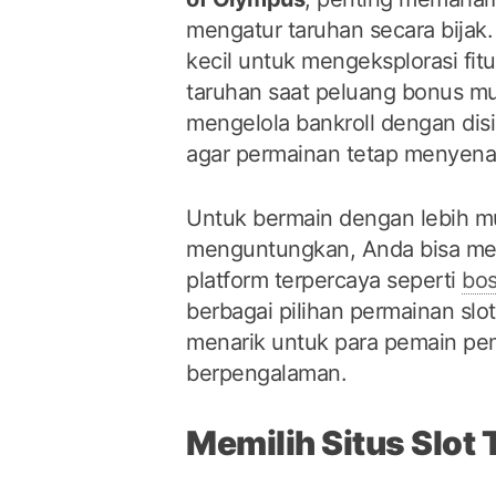
mengatur taruhan secara bijak
kecil untuk mengeksplorasi fit
taruhan saat peluang bonus mul
mengelola bankroll dengan disi
agar permainan tetap menyenan
Untuk bermain dengan lebih 
menguntungkan, Anda bisa me
platform terpercaya seperti
bo
berbagai pilihan permainan slo
menarik untuk para pemain p
berpengalaman.
Memilih Situs Slot