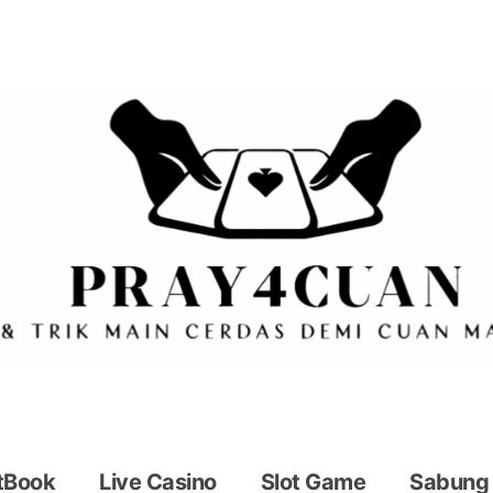
tBook
Live Casino
Slot Game
Sabung