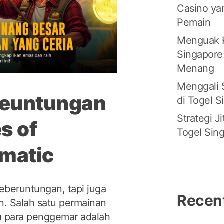
Casino ya
Pemain
Menguak K
Singapore
Menang
Menggali 
Keuntungan
di Togel 
Strategi J
s of
Togel Sin
matic
keberuntungan, tapi juga
Recen
. Salah satu permainan
ru para penggemar adalah