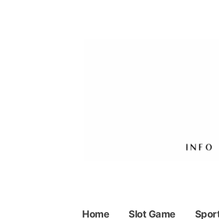
Skip
to
content
Home
Slot Game
Spor