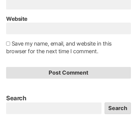
Website
Save my name, email, and website in this
browser for the next time I comment.
Search
Search