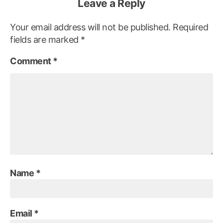
Leave a Reply
Your email address will not be published.
Required
fields are marked
*
Comment
*
Name
*
Email
*