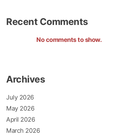
Recent Comments
No comments to show.
Archives
July 2026
May 2026
April 2026
March 2026