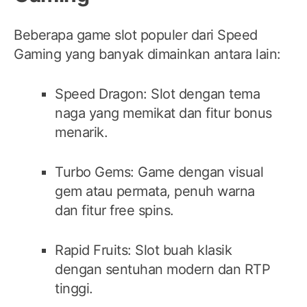
Beberapa game slot populer dari Speed
Gaming yang banyak dimainkan antara lain:
Speed Dragon: Slot dengan tema
naga yang memikat dan fitur bonus
menarik.
Turbo Gems: Game dengan visual
gem atau permata, penuh warna
dan fitur free spins.
Rapid Fruits: Slot buah klasik
dengan sentuhan modern dan RTP
tinggi.