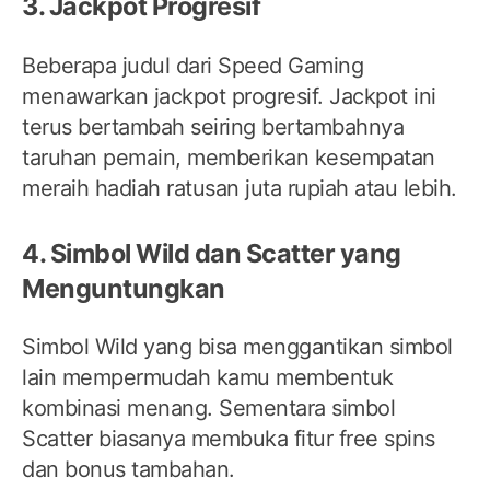
3. Jackpot Progresif
Beberapa judul dari Speed Gaming
menawarkan jackpot progresif. Jackpot ini
terus bertambah seiring bertambahnya
taruhan pemain, memberikan kesempatan
meraih hadiah ratusan juta rupiah atau lebih.
4. Simbol Wild dan Scatter yang
Menguntungkan
Simbol Wild yang bisa menggantikan simbol
lain mempermudah kamu membentuk
kombinasi menang. Sementara simbol
Scatter biasanya membuka fitur free spins
dan bonus tambahan.