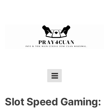
Skip
to
content
Slot Speed Gaming: