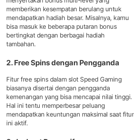
menyertakan bonus multi-level yang
memberikan kesempatan berulang untuk
mendapatkan hadiah besar. Misalnya, kamu
bisa masuk ke beberapa putaran bonus
bertingkat dengan berbagai hadiah
tambahan.
2. Free Spins dengan Pengganda
Fitur free spins dalam slot Speed Gaming
biasanya disertai dengan pengganda
kemenangan yang bisa mencapai nilai tinggi.
Hal ini tentu memperbesar peluang
mendapatkan keuntungan maksimal saat fitur
ini aktif.