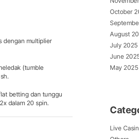
November
October 
Septembe
August 2
s dengan multiplier
July 2025
June 202
meledak (tumble
May 2025
sh.
lat betting dan tunggu
2x dalam 20 spin.
Categ
Live Casi