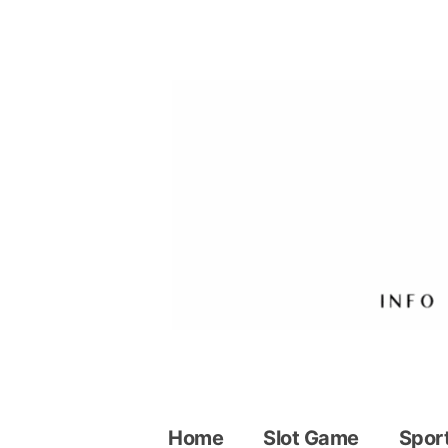
Skip
to
content
Home
Slot Game
Spor