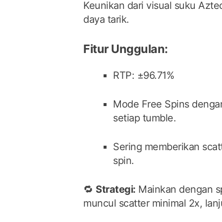
Keunikan dari visual suku Aztec
daya tarik.
Fitur Unggulan:
RTP: ±96.71%
Mode Free Spins dengan
setiap tumble.
Sering memberikan scat
spin.
🔁
Strategi:
Mainkan dengan spi
muncul scatter minimal 2x, lan