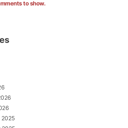
mments to show.
ves
26
2026
026
 2025