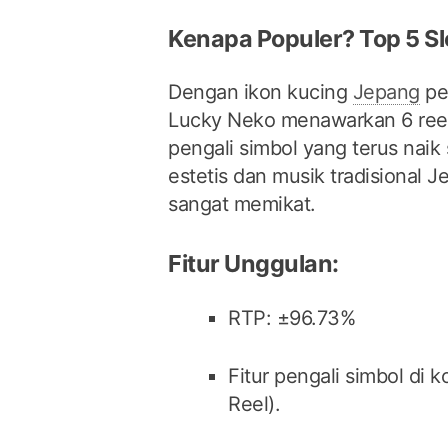
Kenapa Populer? Top 5 Sl
Dengan ikon kucing
Jepang
pe
Lucky Neko menawarkan 6 reel
pengali simbol yang terus nai
estetis dan musik tradisional
sangat memikat.
Fitur Unggulan:
RTP: ±96.73%
Fitur pengali simbol di k
Reel).