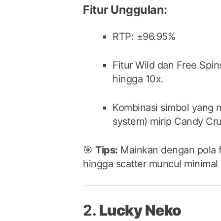
Fitur Unggulan:
RTP: ±96.95%
Fitur Wild dan Free Spin
hingga 10x.
Kombinasi simbol yang 
system) mirip Candy Cru
🎯
Tips:
Mainkan dengan pola f
hingga scatter muncul minimal 
2.
Lucky Neko