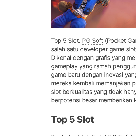
Top 5 Slot.
PG Soft
(Pocket Gam
salah satu developer game slot 
Dikenal dengan grafis yang memu
gameplay yang ramah pengguna,
game baru dengan inovasi yang
mereka kembali memanjakan p
slot berkualitas yang tidak han
berpotensi besar memberikan
Top 5 Slot