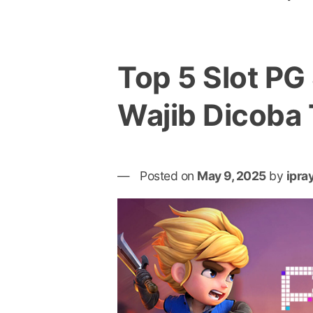
Top 5 Slot PG
Wajib Dicoba 
Posted on
May 9, 2025
by
ipra