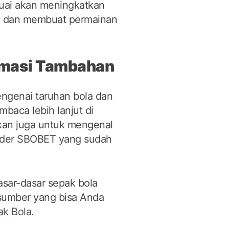
suai akan meningkatkan
a dan membuat permainan
ormasi Tambahan
genai taruhan bola dan
mbaca lebih lanjut di
ikan juga untuk mengenal
ovider SBOBET yang sudah
asar-dasar sepak bola
 sumber yang bisa Anda
ak Bola
.