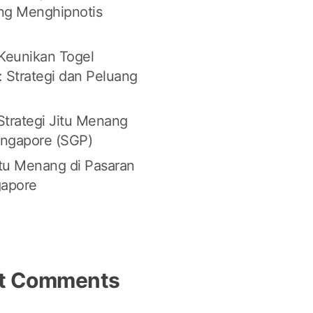
ng Menghipnotis
eunikan Togel
: Strategi dan Peluang
Strategi Jitu Menang
Singapore (SGP)
itu Menang di Pasaran
gapore
t Comments