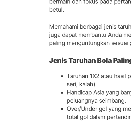
bermain dan fokus pada perta
betul.
Memahami berbagai jenis taruh
juga dapat membantu Anda mem
paling menguntungkan sesuai 
Jenis Taruhan Bola Pali
Taruhan 1X2 atau hasil 
seri, kalah).
Handicap Asia yang ban
peluangnya seimbang.
Over/Under gol yang men
total gol dalam pertandi