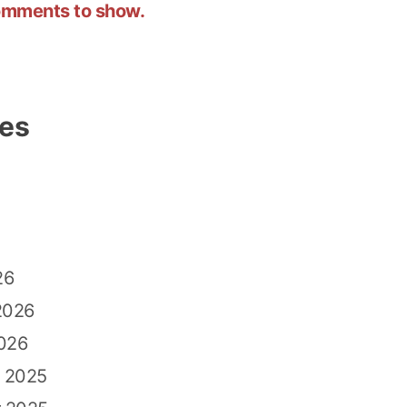
mments to show.
ves
26
2026
026
 2025