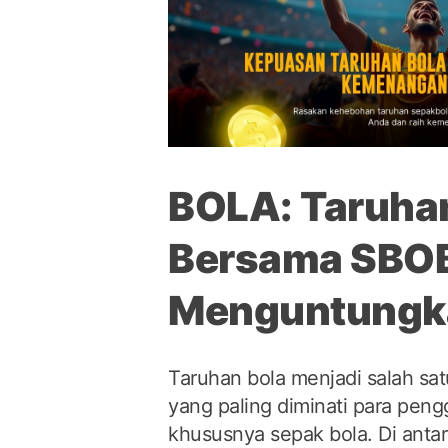
BOLA: Taruha
Bersama SBO
Menguntungk
Taruhan bola menjadi salah sa
yang paling diminati para peng
khususnya sepak bola. Di anta