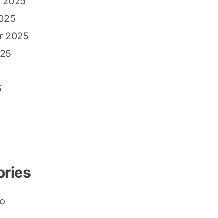
 2025
2025
r 2025
025
5
ories
no