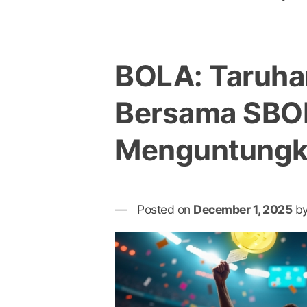
BOLA: Taruha
Bersama SBO
Menguntungk
Posted on
December 1, 2025
b