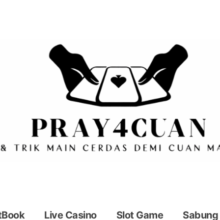
tBook
Live Casino
Slot Game
Sabung