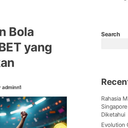
n Bola
Search
BET yang
an
Recen
y
adminn1
Rahasia M
Singapore
Diketahui
Evolution 