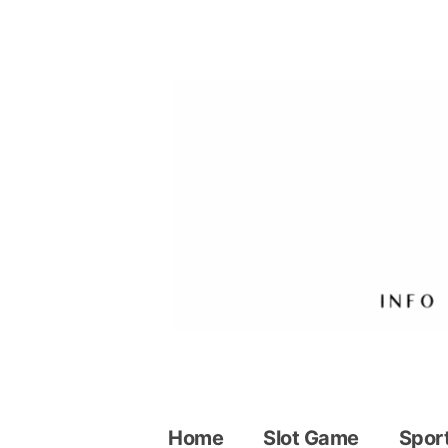
Skip
to
content
Home
Slot Game
Spor