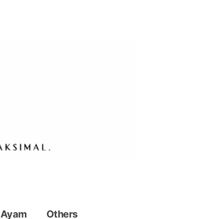
 Ayam
Others