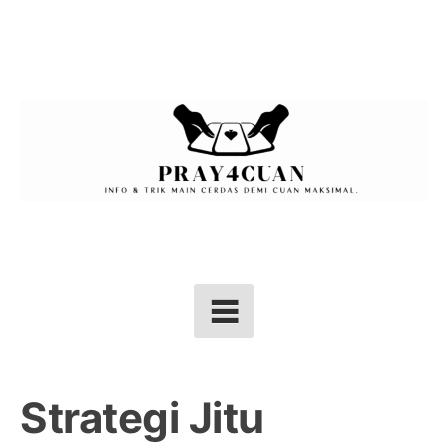
Skip
to
content
Strategi Jitu