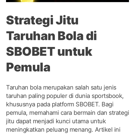
Strategi Jitu
Taruhan Bola di
SBOBET untuk
Pemula
Taruhan bola merupakan salah satu jenis
taruhan paling populer di dunia sportsbook,
khususnya pada platform SBOBET. Bagi
pemula, memahami cara bermain dan strategi
jitu dapat menjadi kunci utama untuk
meningkatkan peluang menang. Artikel ini