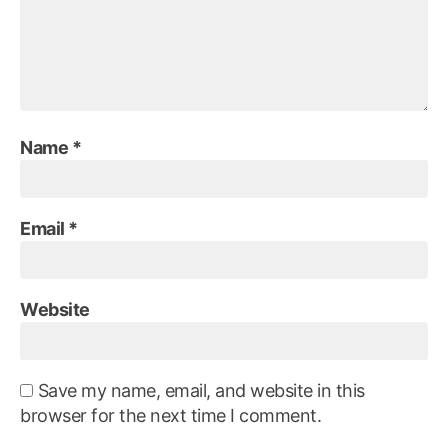
Name
*
Email
*
Website
Save my name, email, and website in this
browser for the next time I comment.