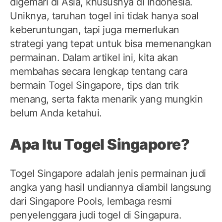
digemari di Asia, khususnya di Indonesia.
Uniknya, taruhan togel ini tidak hanya soal
keberuntungan, tapi juga memerlukan
strategi yang tepat untuk bisa memenangkan
permainan. Dalam artikel ini, kita akan
membahas secara lengkap tentang cara
bermain Togel Singapore, tips dan trik
menang, serta fakta menarik yang mungkin
belum Anda ketahui.
Apa Itu Togel Singapore?
Togel Singapore adalah jenis permainan judi
angka yang hasil undiannya diambil langsung
dari Singapore Pools, lembaga resmi
penyelenggara judi togel di Singapura.