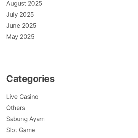
August 2025
July 2025
June 2025
May 2025
Categories
Live Casino
Others
Sabung Ayam
Slot Game