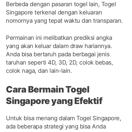
Berbeda dengan pasaran togel lain, Togel
Singapore terkenal dengan keluaran
nomornya yang tepat waktu dan transparan.
Permainan ini melibatkan prediksi angka
yang akan keluar dalam draw hariannya.
Anda bisa bertaruh pada berbagai jenis
taruhan seperti 4D, 3D, 2D, colok bebas,
colok naga, dan lain-lain.
Cara Bermain Togel
Singapore yang Efektif
Untuk bisa menang dalam Togel Singapore,
ada beberapa strategi yang bisa Anda