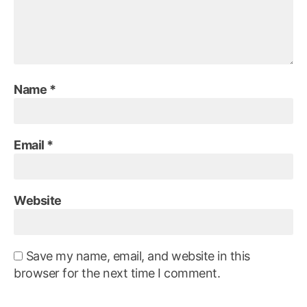
Name
*
Email
*
Website
Save my name, email, and website in this
browser for the next time I comment.