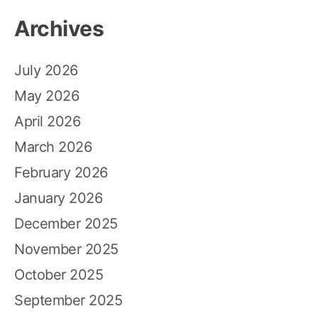
Archives
July 2026
May 2026
April 2026
March 2026
February 2026
January 2026
December 2025
November 2025
October 2025
September 2025