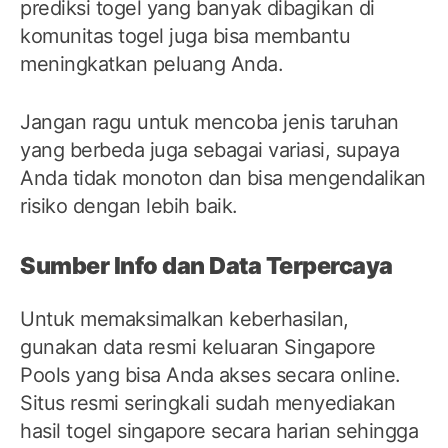
prediksi togel yang banyak dibagikan di
komunitas togel juga bisa membantu
meningkatkan peluang Anda.
Jangan ragu untuk mencoba jenis taruhan
yang berbeda juga sebagai variasi, supaya
Anda tidak monoton dan bisa mengendalikan
risiko dengan lebih baik.
Sumber Info dan Data Terpercaya
Untuk memaksimalkan keberhasilan,
gunakan data resmi keluaran Singapore
Pools yang bisa Anda akses secara online.
Situs resmi seringkali sudah menyediakan
hasil togel singapore secara harian sehingga