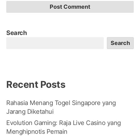
Search
Search
Recent Posts
Rahasia Menang Togel Singapore yang
Jarang Diketahui
Evolution Gaming: Raja Live Casino yang
Menghipnotis Pemain