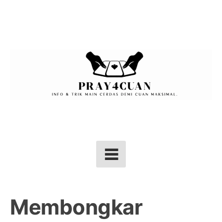
Skip
to
content
Membongkar